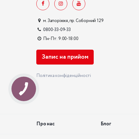
м. Запоріжжя, пр. Соборний 129
0800-33-09-33
Пн-Пт: 9:00-18:00
Запис на прийом
Політика конфіденційності
Про нас
Блог