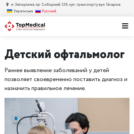
м. Запорiжжя, пр. Соборний, 129, зуп. транспорту вул. Гагаріна
Українська
Русский
Детский офтальмолог
Раннее выявление заболеваний у детей
позволяет своевременно поставить диагноз и
назначить правильное лечение.