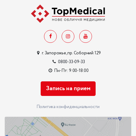
г. Запорожье, пр. Соборний 129
0800-33-09-33
Пн-Пт: 9:00-18:00
Запись на прием
Политика конфиденциальности