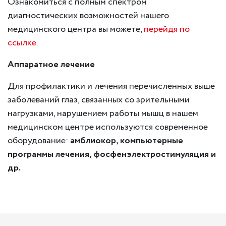
Ознакомиться с полным спектром
диагностических возможностей нашего
медицинского центра вы можете,
перейдя по
ссылке
.
Аппаратное лечение
Для профилактики и лечения перечисленных выше
заболеваний глаз, связанных со зрительными
нагрузками, нарушением работы мышц в нашем
медицинском центре используются современное
оборудование:
амблиокор, компьютерные
программы лечения, фосфенэлектростимуляция и
др.