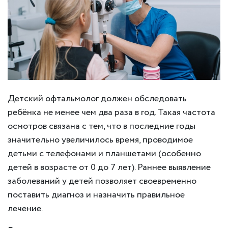
Детский офтальмолог должен обследовать
ребёнка не менее чем два раза в год. Такая частота
осмотров связана с тем, что в последние годы
значительно увеличилось время, проводимое
детьми с телефонами и планшетами (особенно
детей в возрасте от 0 до 7 лет). Раннее выявление
заболеваний у детей позволяет своевременно
поставить диагноз и назначить правильное
лечение.