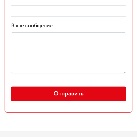
Ваше сообщение
Отправить