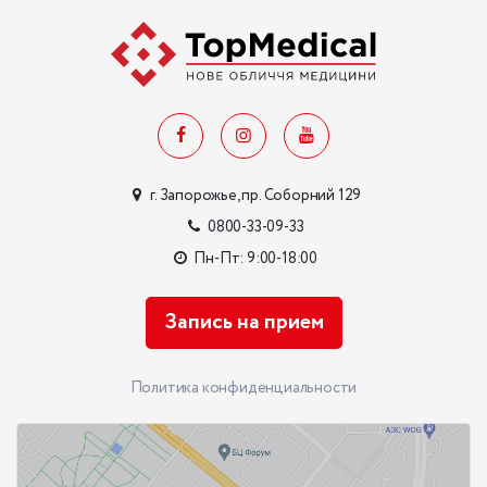
г. Запорожье, пр. Соборний 129
0800-33-09-33
Пн-Пт: 9:00-18:00
Запись на прием
Политика конфиденциальности