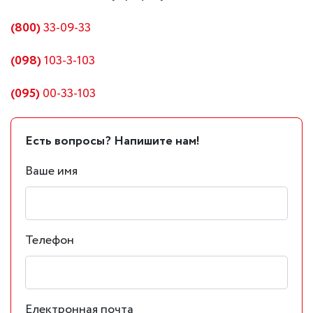
(800)
33-09-33
(098)
103-3-103
(095)
00-33-103
Есть вопросы? Напишите нам!
Ваше имя
Телефон
Електронная почта