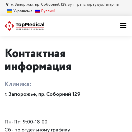
м. Запорiжжя, пр. Соборний, 129, зуп. транспорту вул. Гагаріна
Українська
Русский
Контактная
информация
Клиника:
г. Запорожье, пр. Соборний 129
Пн-Пт: 9:00-18:00
Сб - по отдельному графику